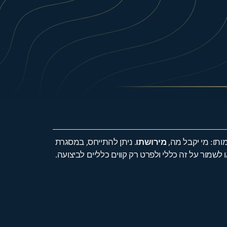
תו: מי יקבל מה,
מירושתו
. ניתן להתייחס, במסגרת
לשמור על זה כללי ולפרט רק קווים כלליים לביצועה.