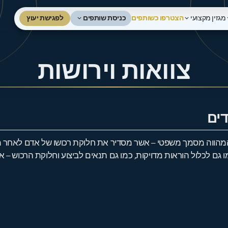
כניסת שותפים
לפגישת יעוץ
מגזין מקצועי
הצטרפו כשותפים
לפגישת ייעוץ
צוואות וירושות
דים
המהווה מסמך משפטי – אשר מסדיר את חלוקת רכושו של אדם לאחר מו
גם לכלול הוראות מדויקות, כמו גם תנאים לביצוע וחלוקת הרכוש – או 