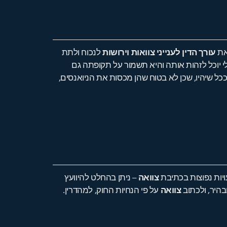
 את
עורך הדין לענייני צוואות וירושות
לנכוח ולתת
י יוכל לזהות אותה והיא תשמור על תקופתה גם
כל שיהיו, שכן לא בטוח שהן מכסות את הניואנסים,
עויות נפוצות בכתיבת
צוואה
– ניתן בהחלט להיוועץ
בהיר, ולכתוב
צוואה
על פי הנחיות החוק, למהדרין.