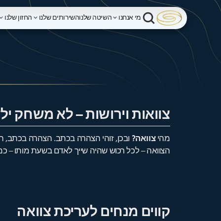
מי אנחנו
השיטה שלנו
השירותים שלנו
החזון שלנו
צוואות וירושות – לא משחק יל
מהי
צוואה?
ובכן, זוהי הצהרה בכתב. הצהרה בכתב, 
הצוואה – לכל רכוש שהיה שייך לאדם בשעת מותו – כמו 
קווים מנחים לעריכת צוואה