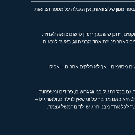
ספר מגוון של
צוואות
, אין הגבלה על מספר הצוואות
ם, ייתכן שיש בכך יתרון לרשום צוואה לעתיד.
ורים לאחר פטירת אחד מבני הזוג, באשר לזכאות
ים מסוימים – אך לא חלקים אחרים – ואפילו
, גם במקרה של בני זוג גרושים, פרודים ומשפחות
, היא באם מדובר על זוג שאין לו ילדים, ולאור גילו –
ר לכל אחד מבני הזוג יש ילדים "משל עצמו".