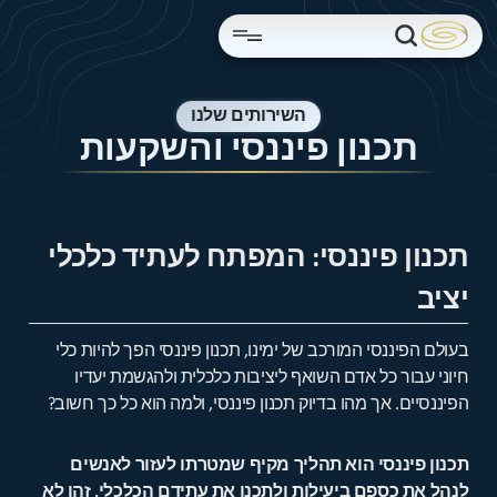
השירותים שלנו
תכנון פיננסי והשקעות
תכנון פיננסי: המפתח לעתיד כלכלי
יציב
בעולם הפיננסי המורכב של ימינו, תכנון פיננסי הפך להיות כלי
חיוני עבור כל אדם השואף ליציבות כלכלית ולהגשמת יעדיו
הפיננסיים. אך מהו בדיוק תכנון פיננסי, ולמה הוא כל כך חשוב?
תכנון פיננסי הוא תהליך מקיף שמטרתו לעזור לאנשים
לנהל את כספם ביעילות ולתכנן את עתידם הכלכלי. זהו לא