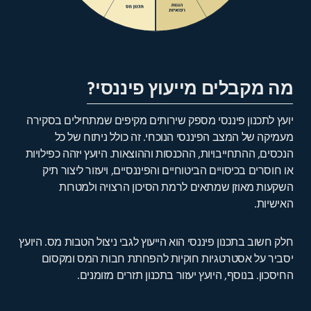
מה מקבלים מייעוץ פיננסי?
יועץ לתכנון פיננסי מספק שירותים מקיפים שמתחילים בסקירה
מעמיקה של המצב הפיננסי הנוכחי. זה כולל ניתוח של כל
הנכסים, ההתחייבויות, ההכנסות וההוצאות. היועץ יזהה כפילויות
או חוסרים בכיסויים הביטוחיים והפיננסיים, ויעזור ליצור תיק
השקעות מאוזן שמתאים לרמת הסיכון הרצויה ולמטרות
האישיות.
חלק חשוב בתכנון פיננסי הוא הייעוץ לגבי ניצול הטבות מס. היועץ
יסביר על אסטרטגיות חוקיות להפחתת חבות המס ומקסום
החיסכון. בנוסף, היועץ יעזור בתכנון תזרים מזומנים.