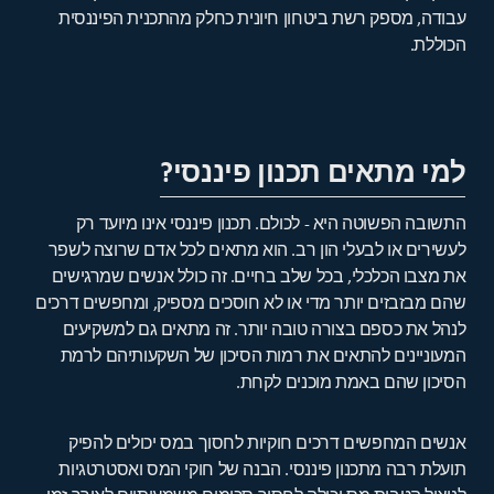
עבודה, מספק רשת ביטחון חיונית כחלק מהתכנית הפיננסית
הכוללת.
למי מתאים תכנון פיננסי?
התשובה הפשוטה היא - לכולם. תכנון פיננסי אינו מיועד רק
לעשירים או לבעלי הון רב. הוא מתאים לכל אדם שרוצה לשפר
את מצבו הכלכלי, בכל שלב בחיים. זה כולל אנשים שמרגישים
שהם מבזבזים יותר מדי או לא חוסכים מספיק, ומחפשים דרכים
לנהל את כספם בצורה טובה יותר. זה מתאים גם למשקיעים
המעוניינים להתאים את רמות הסיכון של השקעותיהם לרמת
הסיכון שהם באמת מוכנים לקחת.
אנשים המחפשים דרכים חוקיות לחסוך במס יכולים להפיק
תועלת רבה מתכנון פיננסי. הבנה של חוקי המס ואסטרטגיות