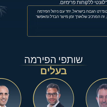
לוונטי ללקוחות פרימיום.
נדרט הגבוה בישראל, יחד עם ניהול הפירמה
זה המרכיב שלאורך זמן מייצר הבדל ומאפשר
שותפי הפירמה
בעלים