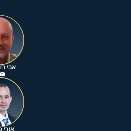
אבי רו
אורי 