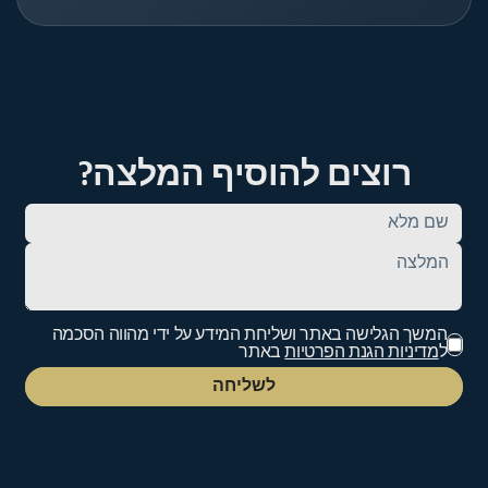
רוצים להוסיף המלצה?
המשך הגלישה באתר ושליחת המידע על ידי מהווה הסכמה
ל
מדיניות הגנת הפרטיות
באתר