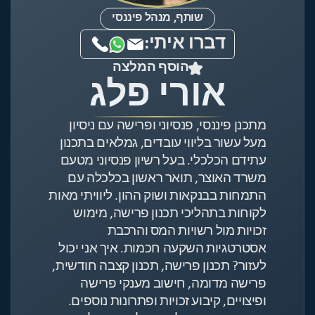
שותף, מנהל פיננסי
דברו איתי:
הוסף המלצה
אורי פלג
מתכנן פיננסי, פנסיוני ופרישה עם ניסיון
מעל עשור בליווי עובדים, גמלאים בתכנון
עתידם הכלכלי. בעל רשיון פנסיוני מטעם
משרד האוצר, תואר ראשון בכלכלה עם
התמחות בבנקאות ושוק ההון. ליוויתי מאות
לקוחות בתהליכי תכנון פרישה, מימוש
זכויות מול רשויות המס והרכבת
אסטרטגיות השקעה חכמות. איך אני יכול
לעזור? תכנון פרישה, תכנון קצבה חודשית,
פרישה מדומה, חישוב מענקי פרישה
ופיצויים, קיבוע זכויות ופתרונות נוספים.