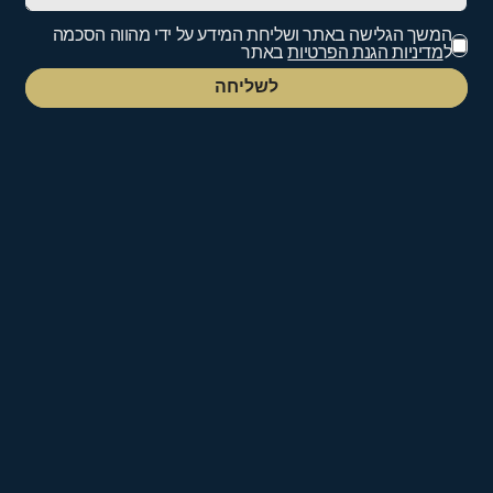
המשך הגלישה באתר ושליחת המידע על ידי מהווה הסכמה
ל
מדיניות הגנת הפרטיות
באתר