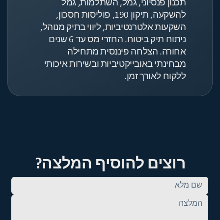
תכנון פנסיוני, גמל, השתלמות, גמל
להשקעה, תיקון 190, פוליסות חסכון,
השקעות אלטרנטיביות, ליווי בתיק מנוהל,
ניתוח תיק ביטוח. החזרי מס עד 6 שנים
אחורה. הצלחה פיננסית מתחילה
מבחינתי באובייקטיביות ובשירות איכותי
ללקוח לאורך זמן.
רוצים להוסיף המלצה?