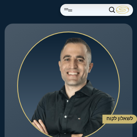
לשאלון לקוח