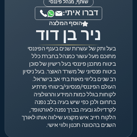
שותף, מנהל פיננסי
דברו איתי:
הוסף המלצה
ניר בן דוד
בעל ותק של עשרות שנים בענף הפיננסי
מתוכם מעל עשור כמנהל בחברת כלל
ביטוח מתכנן פיננסי בעל רישיון של סוכן
ביטוח פנסיוני של משרד האוצר. בעל ניסיון
רב שנים בליווי מאות בתי אב בישראל.
העולם הפיננסי/פנסיוני/ביטוחי מרתיע
לקוחות בגלל כמות המידע והרגולציה
בתחום ולכן כפי שיש בעיה בלב נפנה
לקרדיולוג ובעיה בברך נפנה לאורטופד,
הלקוח חייב איש מקצוע שילווה אותו לאורך
השנים בהכוונה תכנון ולווי אישי.