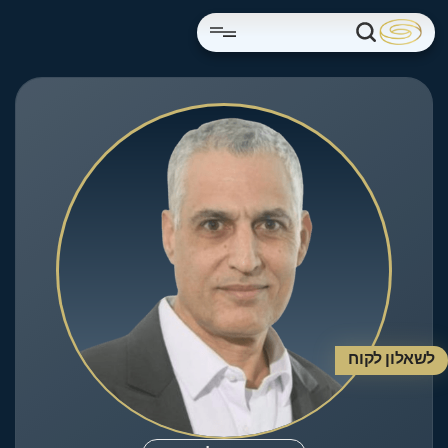
לשאלון לקוח