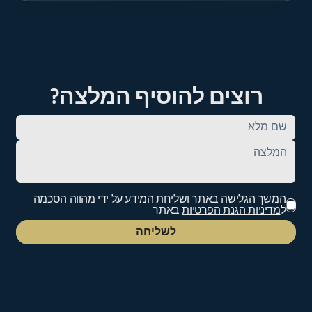
רוצים להוסיף המלצה?
המשך הגלישה באתר ושליחת המידע על ידי מהווה הסכמה
ל
מדיניות הגנת הפרטיות
באתר