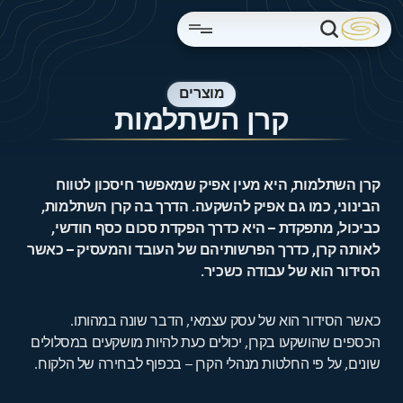
מוצרים
קרן השתלמות
קרן השתלמות, היא מעין אפיק שמאפשר חיסכון לטווח
הבינוני, כמו גם אפיק להשקעה. הדרך בה קרן השתלמות,
כביכול, מתפקדת – היא כדרך הפקדת סכום כסף חודשי,
לאותה קרן, כדרך הפרשותיהם של העובד והמעסיק – כאשר
הסידור הוא של עבודה כשכיר.
כאשר הסידור הוא של עסק עצמאי, הדבר שונה במהותו.
הכספים שהושקעו בקרן, יכולים כעת להיות מושקעים במסלולים
שונים, על פי החלטות מנהלי הקרן – בכפוף לבחירה של הלקוח.