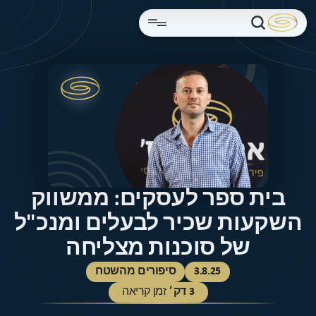
בית ספר לעסקים: ממשווק
השקעות שכיר לבעלים ומנכ"ל
של סוכנות מצליחה
3.8.25
סיפורים מהשטח
3
דק׳
זמן קריאה