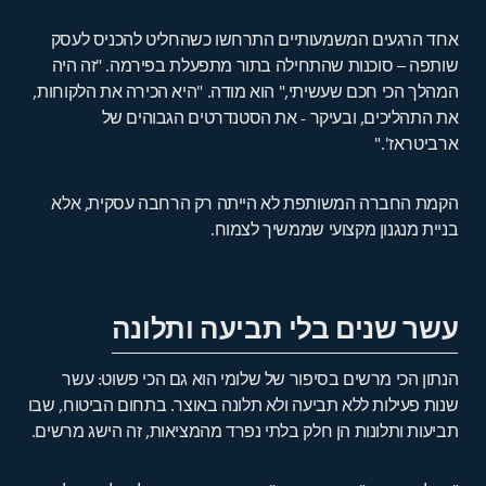
אחד הרגעים המשמעותיים התרחשו כשהחליט להכניס לעסק
שותפה – סוכנות שהתחילה בתור מתפעלת בפירמה. "זה היה
המהלך הכי חכם שעשיתי," הוא מודה. "היא הכירה את הלקוחות,
את התהליכים, ובעיקר - את הסטנדרטים הגבוהים של
ארביטראז'."
הקמת החברה המשותפת לא הייתה רק הרחבה עסקית, אלא
בניית מנגנון מקצועי שממשיך לצמוח.
עשר שנים בלי תביעה ותלונה
הנתון הכי מרשים בסיפור של שלומי הוא גם הכי פשוט: עשר
שנות פעילות ללא תביעה ולא תלונה באוצר. בתחום הביטוח, שבו
תביעות ותלונות הן חלק בלתי נפרד מהמציאות, זה הישג מרשים.