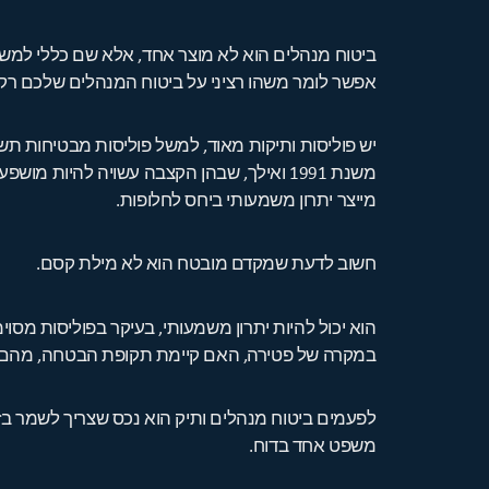
ביטוח מנהלים הוא לא מוצר אחד, אלא שם כללי למשפחה
אפשר לומר משהו רציני על ביטוח המנהלים שלכם רק 
משנת 1991 ואילך, שבהן הקצבה עשויה להיו
מייצר יתרון משמעותי ביחס לחלופות.
חשוב לדעת שמקדם מובטח הוא לא מילת קסם.
הוא יכול להיות יתרון משמעותי, בעיקר בפוליסות מסו
במקרה של פטירה, האם קיימת תקופת הבטחה, מהם דמי
לפעמים ביטוח מנהלים ותיק הוא נכס שצריך לשמר בזה
משפט אחד בדוח.