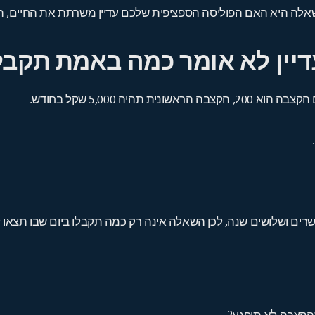
שאלה היא האם הפוליסה הספציפית שלכם עדיין משרתת את החיים, ה
עדיין לא אומר כמה באמת תקבל
היה 5,000 שקל בחודש.
ים ושלושים שנה, לכן השאלה אינה רק כמה תקבלו ביום שבו תצאו לפ