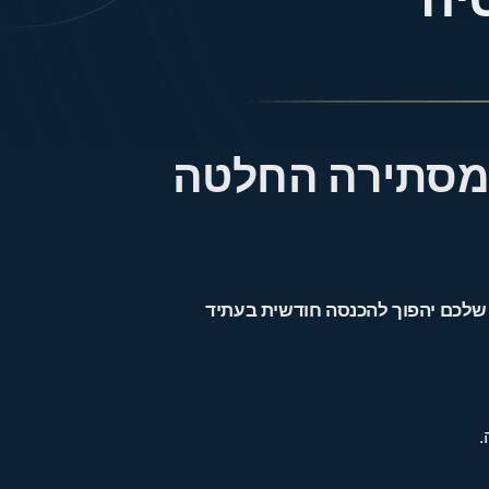
יה
שמסתירה החלטה
ן שלכם יהפוך להכנסה חודשית בעתיד
.