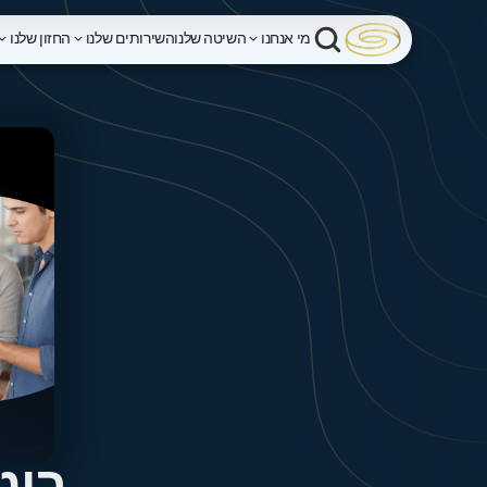
מי אנחנו
השיטה שלנו
השירותים שלנו
החזון שלנו