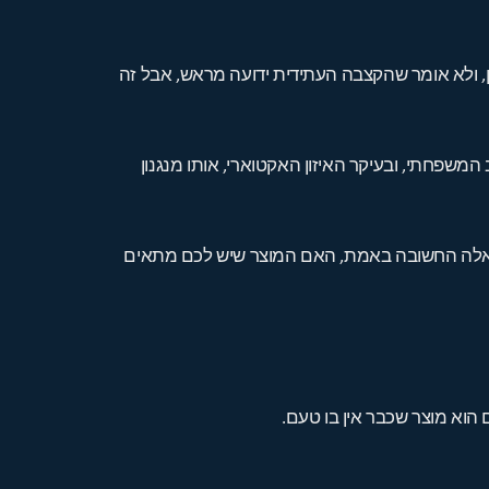
ן, ולא אומר שהקצבה העתידית ידועה מראש, אבל זה
משפחתי, ובעיקר האיזון האקטוארי, אותו מנגנון
מהשאלה החשובה באמת, האם המוצר שיש לכם מתאים
 הוא מוצר שכבר אין בו טעם.