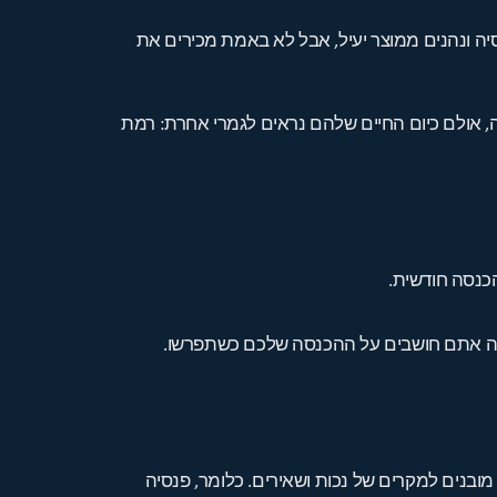
יה ונהנים ממוצר יעיל, אבל לא באמת מכירים את
, אולם כיום החיים שלהם נראים לגמרי אחרת: רמת
הכנסה חודשית.
 שבה אתם חושבים על ההכנסה שלכם כשתפרשו.
ם מובנים למקרים של נכות ושאירים. כלומר, פנסיה