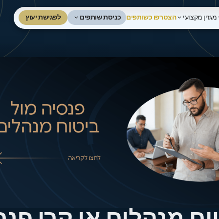
כניסת שותפים
לפגישת יעוץ
מגזין מקצועי
הצטרפו כשותפים
לפגישת ייעוץ