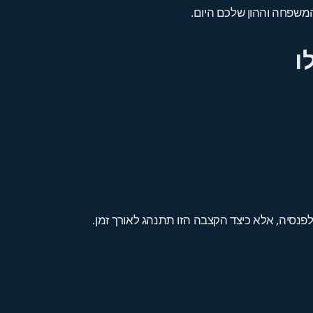
משפחה וההון שלכם היום.
ו
נסיה, אלא כיצד הקצבה הזו תתנהג לאורך זמן.