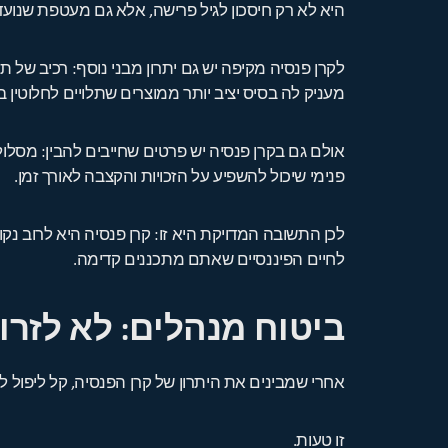
היא לא רק חיסכון לגיל פרישה, אלא גם מעטפת שנו
לקרן פנסיה מקיפה יש גם יתרון מבני נוסף: רכיב של
מעניק לה בסיס יציב יותר ממוצרים שתלויים לחלוטין ב
אולם גם בקרן פנסיה יש פרטים שחייבים להבין: מסלול
פנימי שיכול להשפיע על הזכויות והקצבה לאורך זמן.
לכן התשובה המדויקת היא זו: קרן פנסיה היא לרוב
לחיים הפיננסיים שאתם מתכננים קדימה.
ביטוח מנהלים: לא לזרו
אחרי שמבינים את היתרון של קרן הפנסיה, קל ליפול למ
זו טעות.