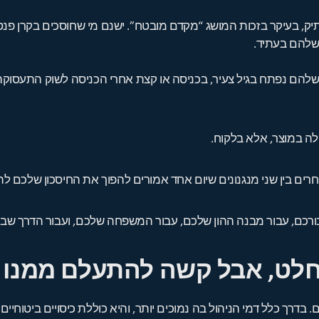
יק, בעיקר בזכות המושג “מקדם מובטח”. ישנם מי שחוסכים בקרן פנס
 שלהם בעתיד.
שלהם נפתח בגיל צעיר, בכניסה או קצת אחרי הכניסה לשוק התעסוקה
לה במוצר, אלא בלקוח.
חרים בין שני מנגנונים שיום אחד אמורים להפוך את החיסכון שלכם ל
ן עבורכם, עבור מבנה ההון שלכם, עבור המשפחה שלכם, ועבור הדרך
וחלט, אבל קשה להתעלם ממנו
ם. בדרך כלל דמי הניהול בה נמוכים יותר, והיא כוללת כיסויים ביטוחיי