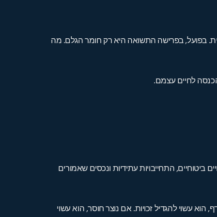
ת. בפועל, בפרישה התשואה היא רק חומר הגלם. מה
הכנסה לחיים עצמם.
 ביטוחיים, התחייבויות עתידיות ונכסים שאמורים
הוא עשוי להגדיל זכויות. אם נוצר חוסר, הוא עשוי