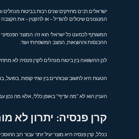
ישראלים רבים מחזיקים שנים רבות בביטוח מנהלים ות
המנגנונים שיכולים להגדיל – או להקטין – את הקצבה
המשותף לכמעט כל ישראלי הוא זה: המוצר הפנסיוני 
ההכנסות וההוצאות, המצב המשפחתי ועוד.
לכן ההשוואה בין ביטוח מנהלים לקרן פנסיה לא מתחי
הטעות היא לחשוב שבוחרים בין שתי קופות. בפועל, בו
העניין הוא לא "מה עדיף" באופן כללי, אלא מה נכו
קרן פנסיה: יתרון לא מ
ככלל, קרן פנסיה היא מוצר יעיל יותר עבור רוב החוסכי