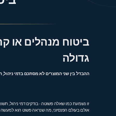
ביט
ביטוח מנהלים או ק
גדולה
ההבדל בין שני המוצרים לא מסתכם בדמי ניהול, 
זו נשמעת כמו שאלה פשוטה - בודקים דמי ניהול, תשוא
אולם בעולם הפנסיוני, מה שנראה פשוט הוא למעשה מ