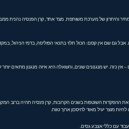
חיר והיתרון של מערכת משותפת. מצד אחד, קרן הפנסיה נהנית ממבנה
יו. אבל גם שם אין קסם: הכול תלוי בתנאי הפוליסה, בדמי הניהול, 
 אין כזה. יש מנגנונים שונים, והשאלה היא איזה מנגנון מתאים יותר
ות את ההפקדות השוטפות בשנים הקרובות, קרן פנסיה תהיה ברוב המקרי
היות מוצר יעיל מאוד לחיסכון ארוך טווח.
עבוד עם כללי אצבע גסים.