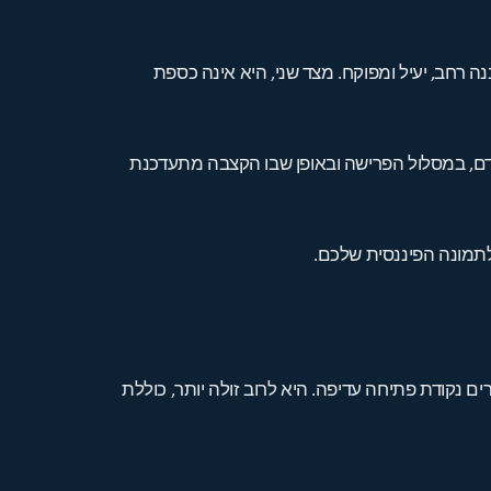
 רחב, יעיל ומפוקח. מצד שני, היא אינה כספת
במקדם, במסלול הפרישה ובאופן שבו הקצבה מתעדכנת
 לתמונה הפיננסית שלכם.
ם נקודת פתיחה עדיפה. היא לרוב זולה יותר, כוללת