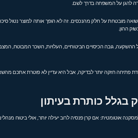
עדה להגן על המשפחה בדרך לשם.
 תשואה מובטחת על חלק מהנכסים. זה לא הופך אותה למוצר נטול סיכו
שוק ההון.
 ההשקעה, גובה הכיסויים הביטוחיים, העלויות, השכר המבוטח, המצב ה
 נקודת פתיחה חזקה יותר לבדיקה, אבל היא עדיין לא פוטרת אתכם 
ק בגלל כותרת בעיתון
סקנה אוטומטית: אם קרן פנסיה לרוב יעילה יותר, אולי ביטוח מנהלים