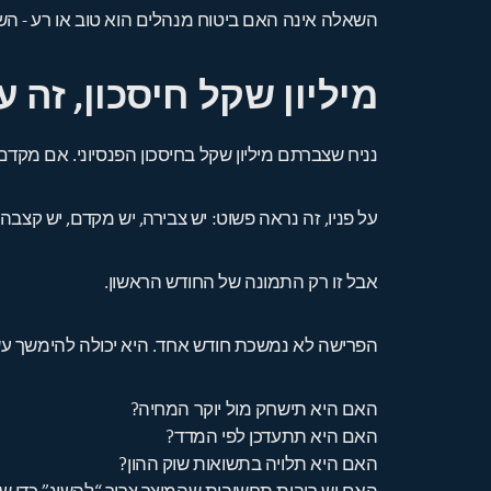
השאלה אינה האם ביטוח מנהלים הוא טוב או רע - ה
מיליון שקל חיסכון, זה 
נניח שצברתם מיליון שקל בחיסכון הפנסיוני. אם מקדם הקצבה הוא 200, הקצבה הראשונית ת
על פניו, זה נראה פשוט: יש צבירה, יש מקדם, יש קצבה.
אבל זו רק התמונה של החודש הראשון.
הפרישה לא נמשכת חודש אחד. היא יכולה להימשך עשר
האם היא תישחק מול יוקר המחיה?
האם היא תתעדכן לפי המדד?
האם היא תלויה בתשואות שוק ההון?