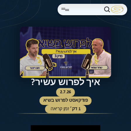
איך לפרוש עשיר?
2.7.26
פודקאסט לפרוש בשיא
1
דק׳
זמן קריאה