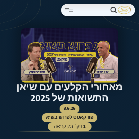
מאחורי הקלעים עם שיאן
התשואות של 2025
3.6.26
פודקאסט לפרוש בשיא
1
דק׳
זמן קריאה