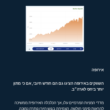
אירופה
השווקים באירופה הציגו גם הם חודש חיובי, אם כי מתון
יותר ביחס לארה״ב.
מדדי המניות המרכזיים עלו, אך הכלכלה האירופית ממשיכה
להראות סימני חולשה. הצמיחה בגוש היורו נותרה נמוכה,