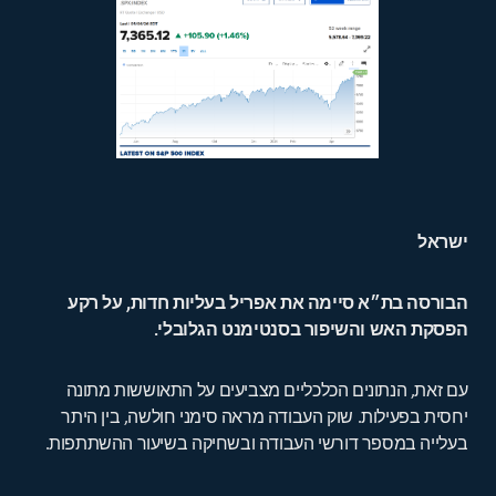
ישראל
הבורסה בת״א סיימה את אפריל בעליות חדות, על רקע
הפסקת האש והשיפור בסנטימנט הגלובלי.
עם זאת, הנתונים הכלכליים מצביעים על התאוששות מתונה
יחסית בפעילות. שוק העבודה מראה סימני חולשה, בין היתר
בעלייה במספר דורשי העבודה ובשחיקה בשיעור ההשתתפות.