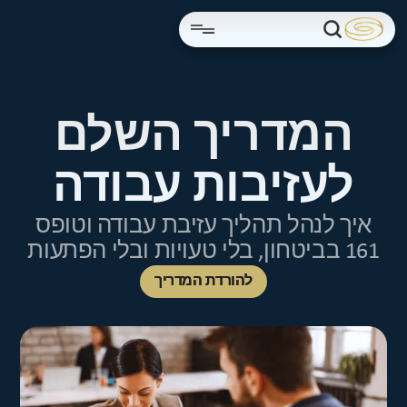
המדריך השלם
לעזיבות עבודה
איך לנהל תהליך עזיבת עבודה וטופס
161 בביטחון, בלי טעויות ובלי הפתעות
להורדת המדריך
להורדת המדריך